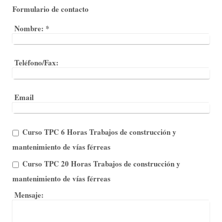
Formulario de contacto
Nombre:
*
Teléfono/Fax:
Email
Curso TPC 6 Horas Trabajos de construcción y
mantenimiento de vías férreas
Curso TPC 20 Horas Trabajos de construcción y
mantenimiento de vías férreas
Mensaje: