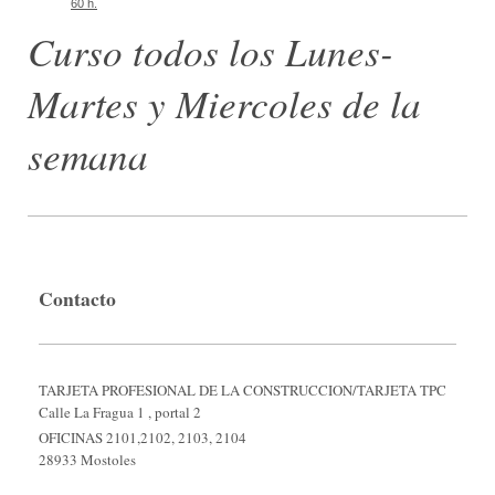
60 h.
Curso todos los Lunes-
Martes y Miercoles de la
semana
Contacto
TARJETA PROFESIONAL DE LA CONSTRUCCION/TARJETA TPC
Calle La Fragua 1 , portal 2
OFICINAS 2101,2102, 2103, 2104
28933 Mostoles