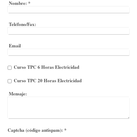
Nombre:
*
Teléfono/Fax:
Email
Curso TPC 6 Horas Electricidad
Curso TPC 20 Horas Electricidad
Mensaje:
Captcha (código antispam): *