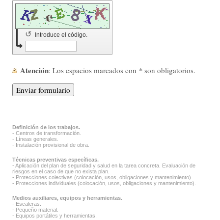
↺
Introduce el código.
Atención
: Los espacios marcados con
*
son obligatorios.
Definición de los trabajos.
- Centros de transformación.
- Líneas generales.
- Instalación provisional de obra.
Técnicas preventivas específicas.
- Aplicación del plan de seguridad y salud en la tarea concreta. Evaluación de
riesgos en el caso de que no exista plan.
- Protecciones colectivas (colocación, usos, obligaciones y mantenimiento).
- Protecciones individuales (colocación, usos, obligaciones y mantenimiento).
Medios auxiliares, equipos y herramientas.
- Escaleras.
- Pequeño material.
- Equipos portátiles y herramientas.