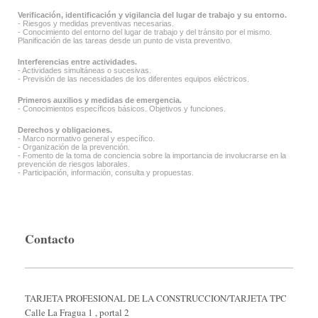
Verificación, identificación y vigilancia del lugar de trabajo y su entorno.
- Riesgos y medidas preventivas necesarias.
- Conocimiento del entorno del lugar de trabajo y del tránsito por el mismo.
Planificación de las tareas desde un punto de vista preventivo.
Interferencias entre actividades.
- Actividades simultáneas o sucesivas.
- Previsión de las necesidades de los diferentes equipos eléctricos.
Primeros auxilios y medidas de emergencia.
- Conocimientos específicos básicos. Objetivos y funciones.
Derechos y obligaciones.
- Marco normativo general y específico.
- Organización de la prevención.
- Fomento de la toma de conciencia sobre la importancia de involucrarse en la
prevención de riesgos laborales.
- Participación, información, consulta y propuestas.
Contacto
TARJETA PROFESIONAL DE LA CONSTRUCCION/TARJETA TPC
Calle La Fragua 1 , portal 2